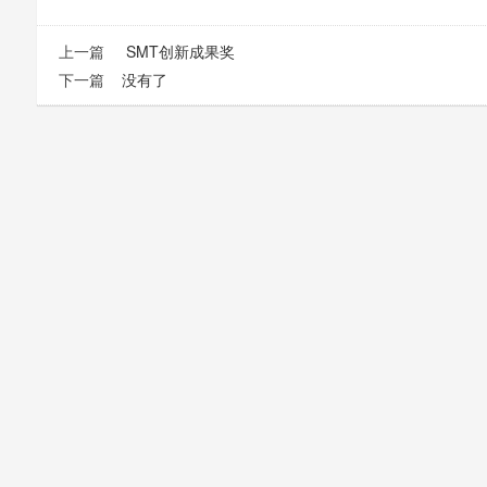
上一篇
SMT创新成果奖
下一篇
没有了