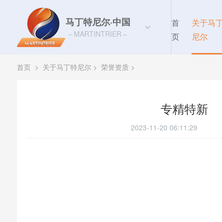
马丁特尼尔·中国
首
关于马
MARTINTRIER
页
尼尔
首页
>
关于马丁特尼尔
>
荣誉资质
>
专精特新
2023-11-20 06:11:29