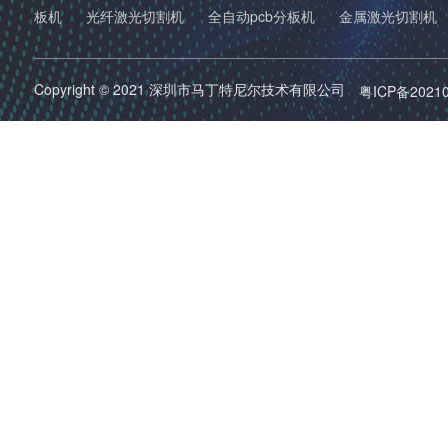
板机
光纤激光切割机
全自动pcb分板机
金属激光切割机
Copyright © 2021 深圳市马丁特尼尔技术有限公司
粤ICP备2021