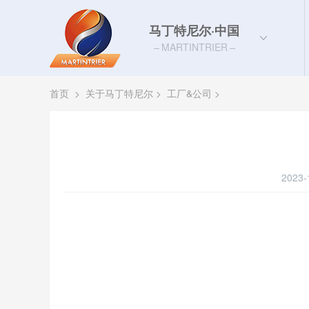
马丁特尼尔·中国
MARTINTRIER
首页
>
关于马丁特尼尔
>
工厂&公司
>
2023