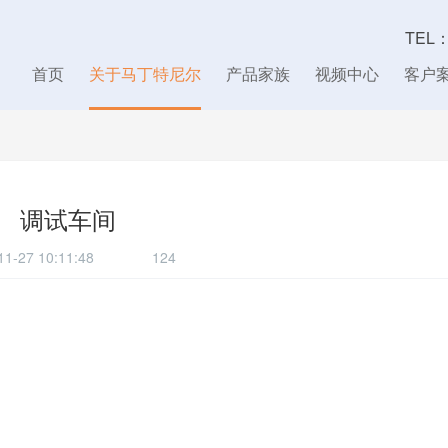
TEL
首页
关于马丁特尼尔
产品家族
视频中心
客户
调试车间
-11-27 10:11:48
124