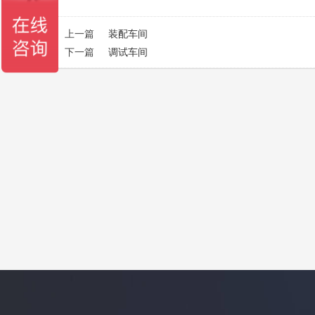
上一篇
装配车间
下一篇
调试车间