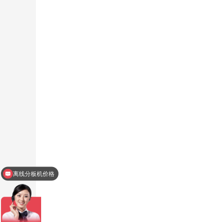
离线分板机价格
摆盘机价格